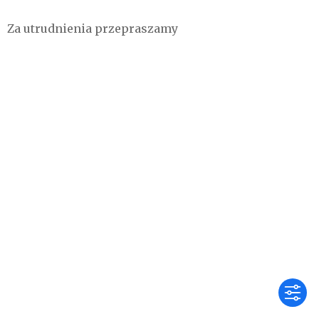
Za utrudnienia przepraszamy