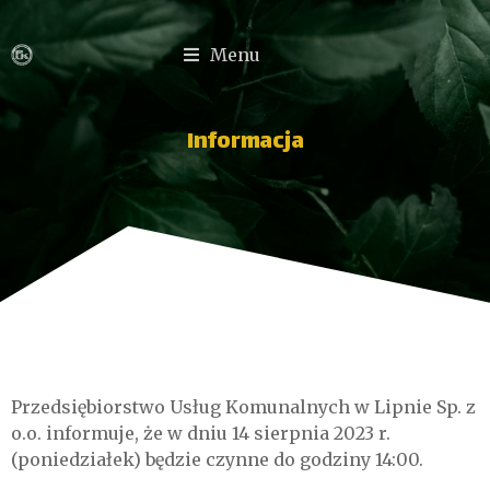
Menu
Informacja
Przedsiębiorstwo Usług Komunalnych w Lipnie Sp. z
o.o. informuje, że w dniu 14 sierpnia 2023 r.
(poniedziałek) będzie czynne do godziny 14:00.