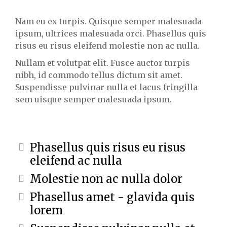
Nam eu ex turpis. Quisque semper malesuada
ipsum, ultrices malesuada orci. Phasellus quis
risus eu risus eleifend molestie non ac nulla.
Nullam et volutpat elit. Fusce auctor turpis
nibh, id commodo tellus dictum sit amet.
Suspendisse pulvinar nulla et lacus fringilla
sem uisque semper malesuada ipsum.
Phasellus quis risus eu risus
eleifend ac nulla
Molestie non ac nulla dolor
Phasellus amet - glavida quis
lorem